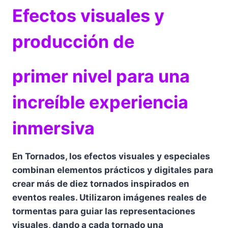
Efectos visuales y
producción de
primer nivel para una
increíble experiencia
inmersiva
En Tornados, los efectos visuales y especiales
combinan elementos prácticos y digitales para
crear más de diez tornados inspirados en
eventos reales. Utilizaron imágenes reales de
tormentas para guiar las representaciones
visuales, dando a cada tornado una