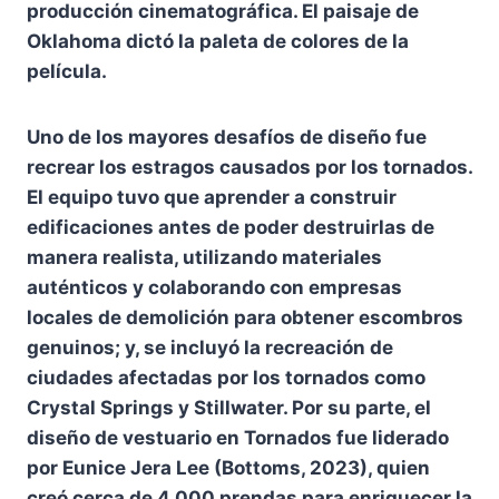
producción cinematográfica. El paisaje de
Oklahoma dictó la paleta de colores de la
película.
Uno de los mayores desafíos de diseño fue
recrear los estragos causados por los tornados.
El equipo tuvo que aprender a construir
edificaciones antes de poder destruirlas de
manera realista, utilizando materiales
auténticos y colaborando con empresas
locales de demolición para obtener escombros
genuinos; y, se incluyó la recreación de
ciudades afectadas por los tornados como
Crystal Springs y Stillwater. Por su parte, el
diseño de vestuario en Tornados fue liderado
por Eunice Jera Lee (Bottoms, 2023), quien
creó cerca de 4,000 prendas para enriquecer la