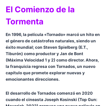
El Comienzo de la
Tormenta
En 1996, la película «Tornado» marcó un hito en
el género de catástrofes naturales, siendo un
éxito mundial; con Steven Spielberg (E.T.,
Tiburón) como productor y Jan de Bont
(Máxima Velocidad 1 y 2) como director. Ahora,
la franquicia regresa con Tornados, un nuevo
capítulo que promete explorar nuevas y
emocionantes direcciones.
El desarrollo de Tornados comenzó en 2020
cuando el cineasta Joseph Kosinski (Top Gun:
Maverick, 2022) propuso una nueva película en