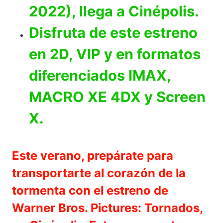
2022), llega a Cinépolis.
Disfruta de este estreno
en 2D, VIP y en formatos
diferenciados IMAX,
MACRO XE 4DX y Screen
X.
Este verano, prepárate para
transportarte al corazón de la
tormenta con el estreno de
Warner Bros. Pictures: Tornados,