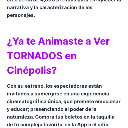
narrativa y la caracterización de los
personajes.
¿Ya te Animaste a Ver
TORNADOS en
Cinépolis?
Con su estreno, los espectadores están
invitados a sumergirse en una experiencia
cinematográfica única, que promete emocionar
y educar; presenciando el poder de la
naturaleza. Compra tus boletos en la taquilla
de tu complejo favorito, en la App o el sitio