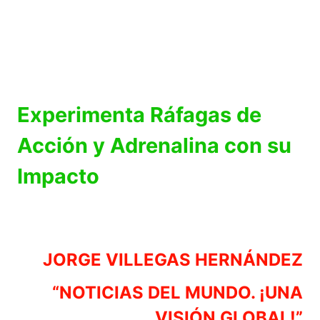
Experimenta Ráfagas de
Acción y Adrenalina con su
Impacto
JORGE VILLEGAS HERNÁNDEZ
“NOTICIAS DEL MUNDO. ¡UNA
VISIÓN GLOBAL!”