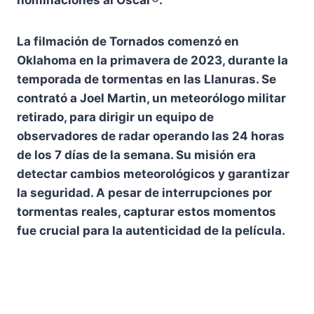
La filmación de Tornados comenzó en
Oklahoma en la primavera de 2023, durante la
temporada de tormentas en las Llanuras. Se
contrató a Joel Martin, un meteorólogo militar
retirado, para dirigir un equipo de
observadores de radar operando las 24 horas
de los 7 días de la semana. Su misión era
detectar cambios meteorológicos y garantizar
la seguridad. A pesar de interrupciones por
tormentas reales, capturar estos momentos
fue crucial para la autenticidad de la película.