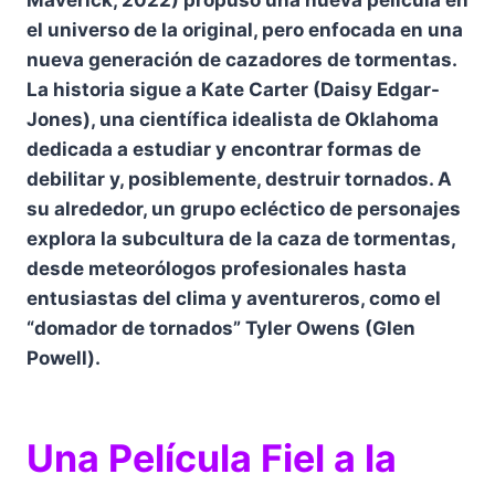
el universo de la original, pero enfocada en una
nueva generación de cazadores de tormentas.
La historia sigue a Kate Carter (Daisy Edgar-
Jones), una científica idealista de Oklahoma
dedicada a estudiar y encontrar formas de
debilitar y, posiblemente, destruir tornados. A
su alrededor, un grupo ecléctico de personajes
explora la subcultura de la caza de tormentas,
desde meteorólogos profesionales hasta
entusiastas del clima y aventureros, como el
“domador de tornados” Tyler Owens (Glen
Powell).
Una Película Fiel a la