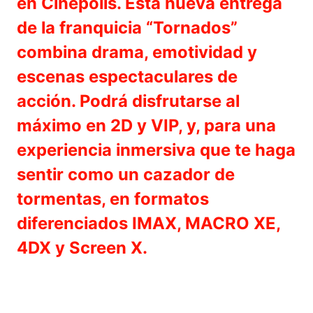
en Cinépolis. Esta nueva entrega
de la franquicia “Tornados”
combina drama, emotividad y
escenas espectaculares de
acción. Podrá disfrutarse al
máximo en 2D y VIP, y, para una
experiencia inmersiva que te haga
sentir como un cazador de
tormentas, en formatos
diferenciados IMAX, MACRO XE,
4DX y Screen X.