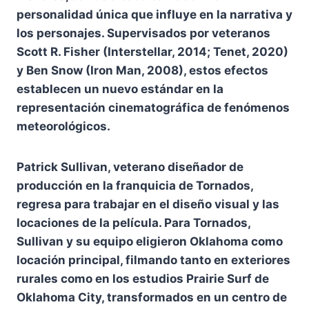
personalidad única que influye en la narrativa y
los personajes. Supervisados por veteranos
Scott R. Fisher (Interstellar, 2014; Tenet, 2020)
y Ben Snow (Iron Man, 2008), estos efectos
establecen un nuevo estándar en la
representación cinematográfica de fenómenos
meteorológicos.
Patrick Sullivan, veterano diseñador de
producción en la franquicia de Tornados,
regresa para trabajar en el diseño visual y las
locaciones de la película. Para Tornados,
Sullivan y su equipo eligieron Oklahoma como
locación principal, filmando tanto en exteriores
rurales como en los estudios Prairie Surf de
Oklahoma City, transformados en un centro de