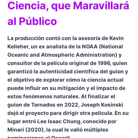
Ciencia, que Maravillará
al Público
La producción contó con la asesoría de Kevin
Kelleher, un ex analista de la NOAA (National
Oceanic and Atmospheric Administration) y
consultor de la película original de 1996, quien
garantizó la autenticidad científica del guion y
el objetivo de explorar cómo la ciencia actual
puede influir en su mitigación y el impacto de
estos fenómenos naturales. Al finalizar el
guion de Tornados en 2022, Joseph Kosinski
dejó el proyecto para dirigir otra película. En su
lugar entró Lee Isaac Chung, conocido por
Minari (2020), la cual le valió múltiples
nominaciones al Oscar®.