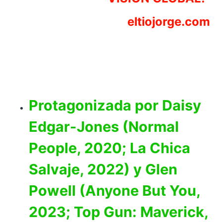
eltiojorge.com
Protagonizada por Daisy
Edgar-Jones (Normal
People, 2020; La Chica
Salvaje, 2022) y Glen
Powell (Anyone But You,
2023; Top Gun: Maverick,