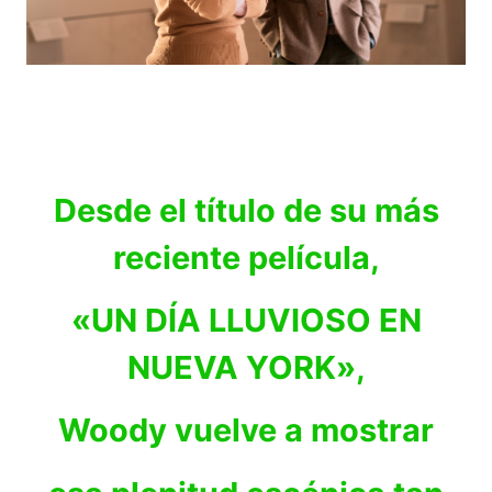
Desde el título de su más
reciente película,
«UN DÍA LLUVIOSO EN
NUEVA YORK»,
Woody vuelve a mostrar