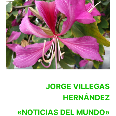
JORGE VILLEGAS
HERNÁNDEZ
«NOTICIAS DEL MUNDO»