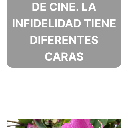
DE CINE. LA
INFIDELIDAD TIENE
DIFERENTES
CARAS