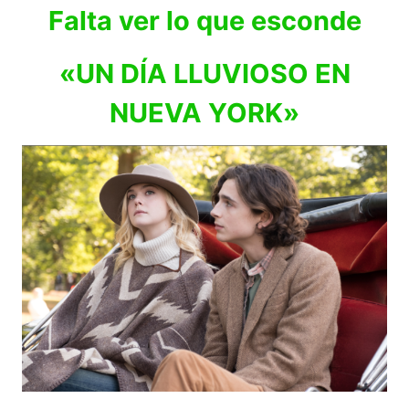
Falta ver lo que esconde
«UN DÍA LLUVIOSO EN
NUEVA YORK»