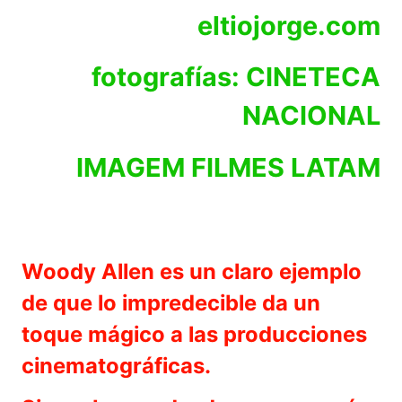
eltiojorge.com
fotografías: CINETECA
NACIONAL
IMAGEM FILMES LATAM
Woody Allen es un claro ejemplo
de que lo impredecible da un
toque mágico a las producciones
cinematográficas.