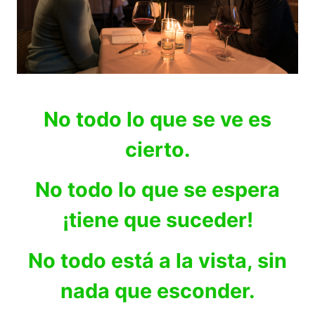
No todo lo que se ve es
cierto.
No todo lo que se espera
¡tiene que suceder!
No todo está a la vista, sin
nada que esconder.