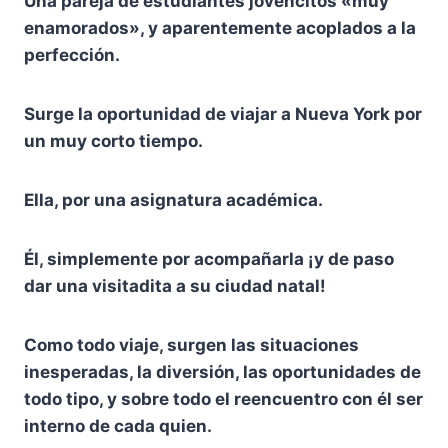
Una pareja de estudiantes jovencitos «muy
enamorados», y aparentemente acoplados a la
perfección.
Surge la oportunidad de viajar a Nueva York por
un muy corto tiempo.
Ella, por una asignatura académica.
Él, simplemente por acompañarla ¡y de paso
dar una visitadita a su ciudad natal!
Como todo viaje, surgen las situaciones
inesperadas, la diversión, las oportunidades de
todo tipo, y sobre todo el reencuentro con él ser
interno de cada quien.