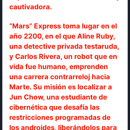
cautivadora.
“Mars” Express toma lugar en el
año 2200, en el que Aline Ruby,
una detective privada testaruda,
y Carlos Rivera, un robot que en
vida fue humano, emprenden
una carrera contrarreloj hacia
Marte. Su misión es localizar a
Jun Chow, una estudiante de
cibernética que desafía las
restricciones programadas de
los androides, liberándolos para