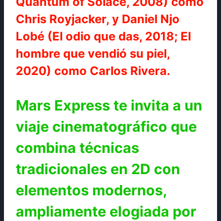
Quantum of Solace, 2008) como
Chris Royjacker, y Daniel Njo
Lobé (El odio que das, 2018; El
hombre que vendió su piel,
2020) como Carlos Rivera.
Mars Express te invita a un
viaje cinematográfico que
combina técnicas
tradicionales en 2D con
elementos modernos,
ampliamente elogiada por