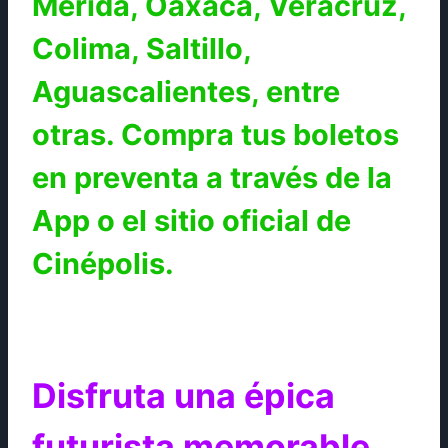
Mérida, Oaxaca, Veracruz,
Colima, Saltillo,
Aguascalientes, entre
otras. Compra tus boletos
en preventa a través de la
App o el sitio oficial de
Cinépolis.
Disfruta una épica
futurista memorable