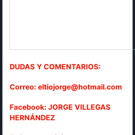
DUDAS Y COMENTARIOS:
Correo: eltiojorge@hotmail.com
Facebook: JORGE VILLEGAS
HERNÁNDEZ