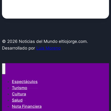
© 2026 Noticias del Mundo eltiojorge.com.
Desarrollado por
Luis Moreno
Espectáculos
Turismo
Cultura
Salud
Nota Financiera