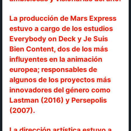
La producción de Mars Express
estuvo a cargo de los estudios
Everybody on Deck y Je Suis
Bien Content, dos de los más
influyentes en la animación
europea; responsables de
algunos de los proyectos más
innovadores del género como
Lastman (2016) y Persepolis
(2007).
La dirección artística estuvo a