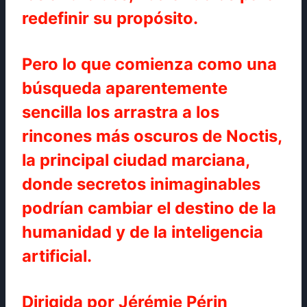
redefinir su propósito.
Pero lo que comienza como una
búsqueda aparentemente
sencilla los arrastra a los
rincones más oscuros de Noctis,
la principal ciudad marciana,
donde secretos inimaginables
podrían cambiar el destino de la
humanidad y de la inteligencia
artificial.
Dirigida por Jérémie Périn