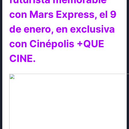
con Mars Express, el 9
de enero, en exclusiva
con Cinépolis +QUE
CINE.