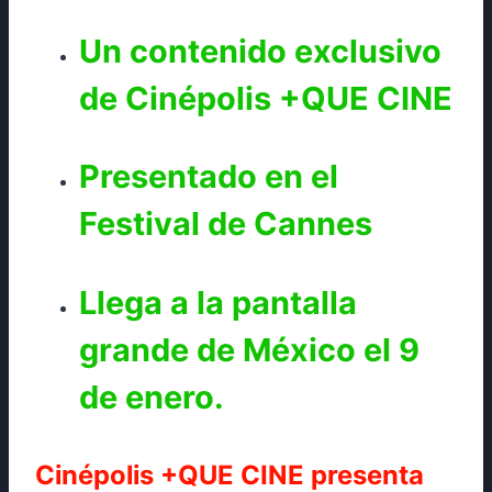
Un contenido exclusivo
de Cinépolis +QUE CINE
Presentado en el
Festival de Cannes
Llega a la pantalla
grande de México el 9
de enero.
Cinépolis +QUE CINE presenta