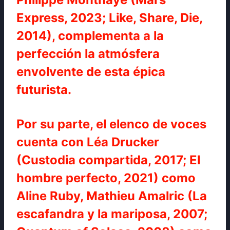
Express, 2023; Like, Share, Die,
2014), complementa a la
perfección la atmósfera
envolvente de esta épica
futurista.
Por su parte, el elenco de voces
cuenta con Léa Drucker
(Custodia compartida, 2017; El
hombre perfecto, 2021) como
Aline Ruby, Mathieu Amalric (La
escafandra y la mariposa, 2007;