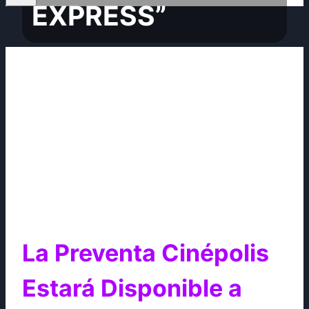
EXPRESS”
La Preventa Cinépolis
Estará Disponible a