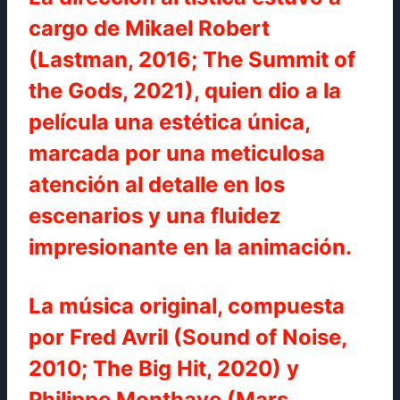
cargo de Mikael Robert
(Lastman, 2016; The Summit of
the Gods, 2021), quien dio a la
película una estética única,
marcada por una meticulosa
atención al detalle en los
escenarios y una fluidez
impresionante en la animación.
La música original, compuesta
por Fred Avril (Sound of Noise,
2010; The Big Hit, 2020) y
Philippe Monthaye (Mars