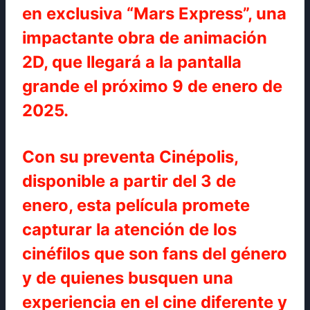
en exclusiva “Mars Express”, una
impactante obra de animación
2D, que llegará a la pantalla
grande el próximo 9 de enero de
2025.
Con su preventa Cinépolis,
disponible a partir del 3 de
enero, esta película promete
capturar la atención de los
cinéfilos que son fans del género
y de quienes busquen una
experiencia en el cine diferente y