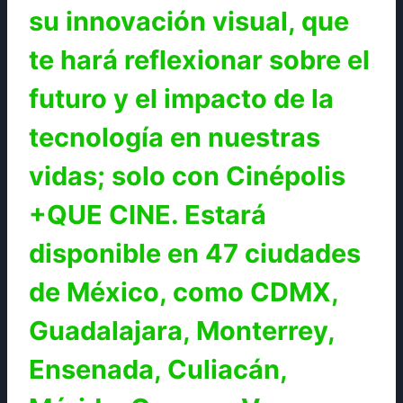
su innovación visual, que
te hará reflexionar sobre el
futuro y el impacto de la
tecnología en nuestras
vidas; solo con Cinépolis
+QUE CINE. Estará
disponible en 47 ciudades
de México, como CDMX,
Guadalajara, Monterrey,
Ensenada, Culiacán,