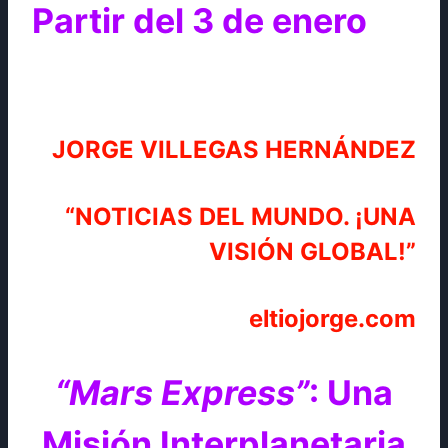
Partir del 3 de enero
JORGE VILLEGAS HERNÁNDEZ
“NOTICIAS DEL MUNDO. ¡UNA
VISIÓN GLOBAL!”
eltiojorge.com
“Mars Express”
: Una
Misión Interplanetaria