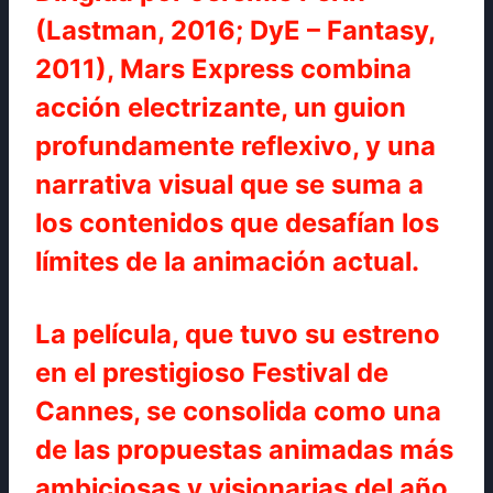
(Lastman, 2016; DyE – Fantasy,
2011), Mars Express combina
acción electrizante, un guion
profundamente reflexivo, y una
narrativa visual que se suma a
los contenidos que desafían los
límites de la animación actual.
La película, que tuvo su estreno
en el prestigioso Festival de
Cannes, se consolida como una
de las propuestas animadas más
ambiciosas y visionarias del año.