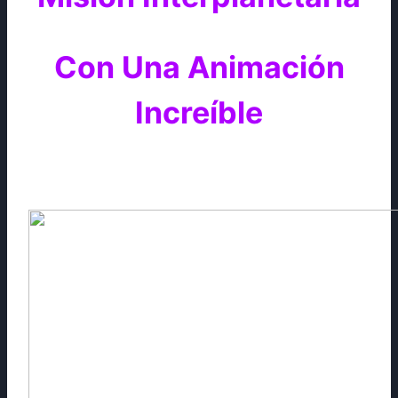
Con Una Animación
Increíble