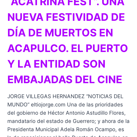
“ACATRINA FEST”. UNA
NUEVA FESTIVIDAD DE
DÍA DE MUERTOS EN
ACAPULCO. EL PUERTO
Y LA ENTIDAD SON
EMBAJADAS DEL CINE
JORGE VILLEGAS HERNANDEZ “NOTICIAS DEL
MUNDO” eltiojorge.com Una de las prioridades
del gobierno de Héctor Antonio Astudillo Flores,
mandatario del estado de Guerrero; y ahora de la
Presidenta Municipal Adela Román Ocampo, es