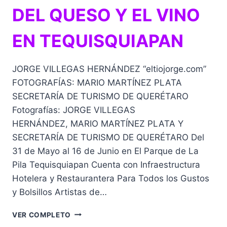
DEL QUESO Y EL VINO
EN TEQUISQUIAPAN
JORGE VILLEGAS HERNÁNDEZ “eltiojorge.com”
FOTOGRAFÍAS: MARIO MARTÍNEZ PLATA
SECRETARÍA DE TURISMO DE QUERÉTARO
Fotografías: JORGE VILLEGAS
HERNÁNDEZ, MARIO MARTÍNEZ PLATA Y
SECRETARÍA DE TURISMO DE QUERÉTARO Del
31 de Mayo al 16 de Junio en El Parque de La
Pila Tequisquiapan Cuenta con Infraestructura
Hotelera y Restaurantera Para Todos los Gustos
y Bolsillos Artistas de…
41AVA
VER COMPLETO
FERIA