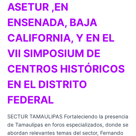
ASETUR ,EN
ENSENADA, BAJA
CALIFORNIA, Y EN EL
VII SIMPOSIUM DE
CENTROS HISTÓRICOS
EN EL DISTRITO
FEDERAL
SECTUR TAMAULIPAS Fortaleciendo la presencia
de Tamaulipas en foros especializados, donde se
abordan relevantes temas del sector, Fernando