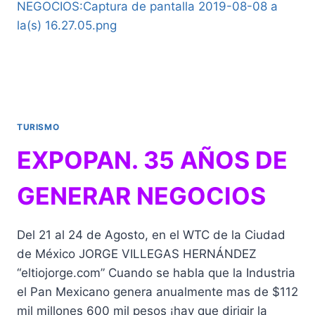
DE
SEPTIEMBRE
TURISMO
EXPOPAN. 35 AÑOS DE
GENERAR NEGOCIOS
Del 21 al 24 de Agosto, en el WTC de la Ciudad
de México JORGE VILLEGAS HERNÁNDEZ
“eltiojorge.com” Cuando se habla que la Industria
el Pan Mexicano genera anualmente mas de $112
mil millones 600 mil pesos ¡hay que dirigir la