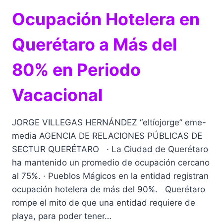
Ocupación Hotelera en
Querétaro a Más del
80% en Periodo
Vacacional
JORGE VILLEGAS HERNÁNDEZ “eltíojorge” eme-
media AGENCIA DE RELACIONES PÚBLICAS DE
SECTUR QUERÉTARO · La Ciudad de Querétaro
ha mantenido un promedio de ocupación cercano
al 75%. · Pueblos Mágicos en la entidad registran
ocupación hotelera de más del 90%. Querétaro
rompe el mito de que una entidad requiere de
playa, para poder tener…